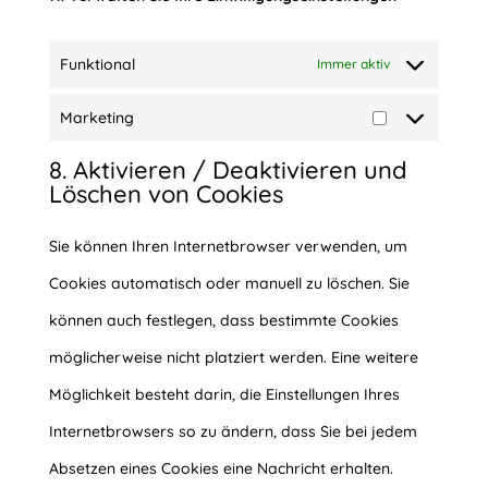
Funktional
Immer aktiv
Marketing
Marketing
8. Aktivieren / Deaktivieren und
Löschen von Cookies
Sie können Ihren Internetbrowser verwenden, um
Cookies automatisch oder manuell zu löschen. Sie
können auch festlegen, dass bestimmte Cookies
möglicherweise nicht platziert werden. Eine weitere
Möglichkeit besteht darin, die Einstellungen Ihres
Internetbrowsers so zu ändern, dass Sie bei jedem
Absetzen eines Cookies eine Nachricht erhalten.