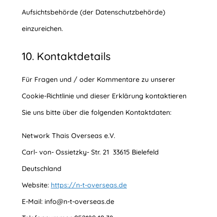
Aufsichtsbehörde (der Datenschutzbehörde)
einzureichen.
10. Kontaktdetails
Für Fragen und / oder Kommentare zu unserer
Cookie-Richtlinie und dieser Erklärung kontaktieren
Sie uns bitte über die folgenden Kontaktdaten:
Network Thais Overseas e.V.
Carl- von- Ossietzky- Str. 21 33615 Bielefeld
Deutschland
Website:
https://n-t-overseas.de
E-Mail:
info@
n-t-overseas.de