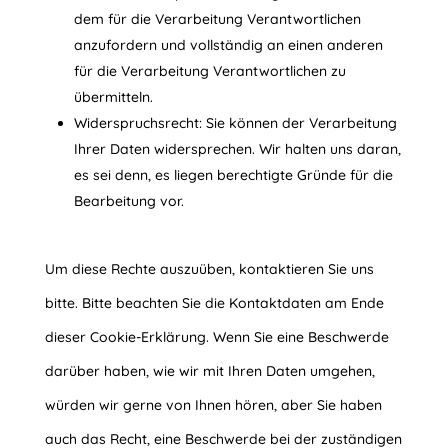
dem für die Verarbeitung Verantwortlichen
anzufordern und vollständig an einen anderen
für die Verarbeitung Verantwortlichen zu
übermitteln.
Widerspruchsrecht: Sie können der Verarbeitung
Ihrer Daten widersprechen. Wir halten uns daran,
es sei denn, es liegen berechtigte Gründe für die
Bearbeitung vor.
Um diese Rechte auszuüben, kontaktieren Sie uns
bitte. Bitte beachten Sie die Kontaktdaten am Ende
dieser Cookie-Erklärung. Wenn Sie eine Beschwerde
darüber haben, wie wir mit Ihren Daten umgehen,
würden wir gerne von Ihnen hören, aber Sie haben
auch das Recht, eine Beschwerde bei der zuständigen