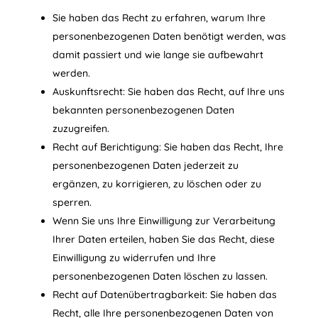
Sie haben das Recht zu erfahren, warum Ihre
personenbezogenen Daten benötigt werden, was
damit passiert und wie lange sie aufbewahrt
werden.
Auskunftsrecht: Sie haben das Recht, auf Ihre uns
bekannten personenbezogenen Daten
zuzugreifen.
Recht auf Berichtigung: Sie haben das Recht, Ihre
personenbezogenen Daten jederzeit zu
ergänzen, zu korrigieren, zu löschen oder zu
sperren.
Wenn Sie uns Ihre Einwilligung zur Verarbeitung
Ihrer Daten erteilen, haben Sie das Recht, diese
Einwilligung zu widerrufen und Ihre
personenbezogenen Daten löschen zu lassen.
Recht auf Datenübertragbarkeit: Sie haben das
Recht, alle Ihre personenbezogenen Daten von