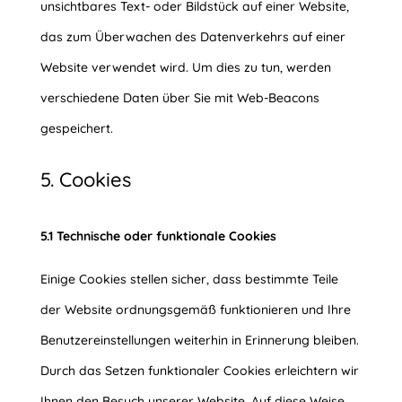
unsichtbares Text- oder Bildstück auf einer Website,
das zum Überwachen des Datenverkehrs auf einer
Website verwendet wird. Um dies zu tun, werden
verschiedene Daten über Sie mit Web-Beacons
gespeichert.
5. Cookies
5.1 Technische oder funktionale Cookies
Einige Cookies stellen sicher, dass bestimmte Teile
der Website ordnungsgemäß funktionieren und Ihre
Benutzereinstellungen weiterhin in Erinnerung bleiben.
Durch das Setzen funktionaler Cookies erleichtern wir
Ihnen den Besuch unserer Website. Auf diese Weise