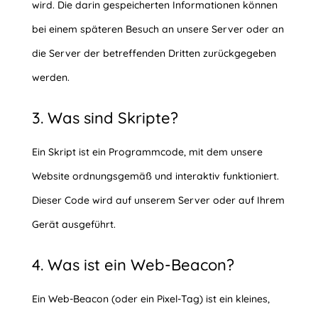
wird. Die darin gespeicherten Informationen können
bei einem späteren Besuch an unsere Server oder an
die Server der betreffenden Dritten zurückgegeben
werden.
3. Was sind Skripte?
Ein Skript ist ein Programmcode, mit dem unsere
Website ordnungsgemäß und interaktiv funktioniert.
Dieser Code wird auf unserem Server oder auf Ihrem
Gerät ausgeführt.
4. Was ist ein Web-Beacon?
Ein Web-Beacon (oder ein Pixel-Tag) ist ein kleines,