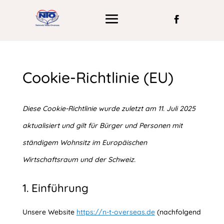
Cookie-Richtlinie (EU)
Diese Cookie-Richtlinie wurde zuletzt am 11. Juli 2025
aktualisiert und gilt für Bürger und Personen mit
ständigem Wohnsitz im Europäischen
Wirtschaftsraum und der Schweiz.
1. Einführung
Unsere Website
https://n-t-overseas.de
(nachfolgend