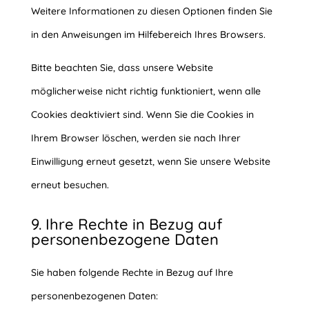
Weitere Informationen zu diesen Optionen finden Sie
in den Anweisungen im Hilfebereich Ihres Browsers.
Bitte beachten Sie, dass unsere Website
möglicherweise nicht richtig funktioniert, wenn alle
Cookies deaktiviert sind. Wenn Sie die Cookies in
Ihrem Browser löschen, werden sie nach Ihrer
Einwilligung erneut gesetzt, wenn Sie unsere Website
erneut besuchen.
9. Ihre Rechte in Bezug auf
personenbezogene Daten
Sie haben folgende Rechte in Bezug auf Ihre
personenbezogenen Daten: