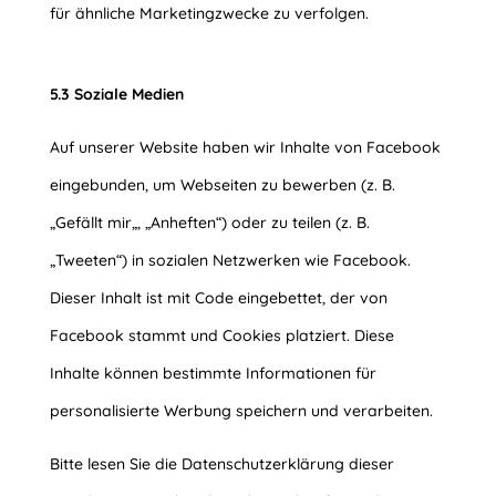
für ähnliche Marketingzwecke zu verfolgen.
5.3 Soziale Medien
Auf unserer Website haben wir Inhalte von Facebook
eingebunden, um Webseiten zu bewerben (z. B.
„Gefällt mir„, „Anheften“) oder zu teilen (z. B.
„Tweeten“) in sozialen Netzwerken wie Facebook.
Dieser Inhalt ist mit Code eingebettet, der von
Facebook stammt und Cookies platziert. Diese
Inhalte können bestimmte Informationen für
personalisierte Werbung speichern und verarbeiten.
Bitte lesen Sie die Datenschutzerklärung dieser