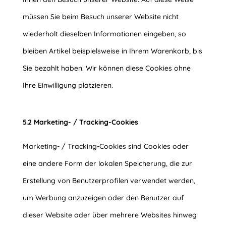
müssen Sie beim Besuch unserer Website nicht
wiederholt dieselben Informationen eingeben, so
bleiben Artikel beispielsweise in Ihrem Warenkorb, bis
Sie bezahlt haben. Wir können diese Cookies ohne
Ihre Einwilligung platzieren.
5.2 Marketing- / Tracking-Cookies
Marketing- / Tracking-Cookies sind Cookies oder
eine andere Form der lokalen Speicherung, die zur
Erstellung von Benutzerprofilen verwendet werden,
um Werbung anzuzeigen oder den Benutzer auf
dieser Website oder über mehrere Websites hinweg