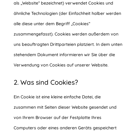
als „Website“ bezeichnet) verwendet Cookies und
ähnliche Technologien (der Einfachheit halber werden
alle diese unter dem Begriff „Cookies“
zusammengefasst). Cookies werden außerdem von
uns beauftragten Drittparteien platziert. In dem unten
stehendem Dokument informieren wir Sie über die
Verwendung von Cookies auf unserer Website.
2. Was sind Cookies?
Ein Cookie ist eine kleine einfache Datei, die
zusammen mit Seiten dieser Website gesendet und
von Ihrem Browser auf der Festplatte Ihres
Computers oder eines anderen Geräts gespeichert