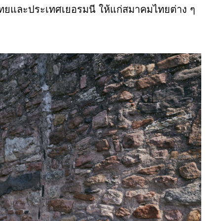
ศไทยและประเทศเยอรมนี
ให้แก่สมาคมไทยต่าง
ๆ