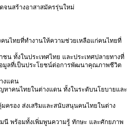
ดจนสร้างอาสาสมัครรุ่นใหม่
นไทยที่ทำงานให้ความช่วยเหลือแก่คนไทยที่
ชาชน
ทั้งในประเทศไทย
และประเทศปลายทางที่
อมูลที่เป็นประโยชน์ต่อการพัฒนาคุณภาพชีวิต
่างแดน
ขปัญหาคนไทยในต่างแดน
ทั้งในระดับนโยบายและ
คุ้มครอง
ส่งเสริมและสนับสนุนคนไทยในต่าง
มนี
พร้อมทั้งเพิ่มพูนความรู้
ทักษะ
และศักยภาพ