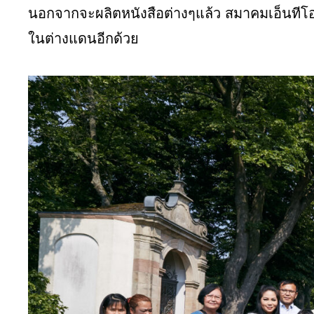
นอกจากจะผลิตหนังสือต่างๆแล้ว
สมาคมเอ็นทีโ
ในต่างแดนอีกด้วย