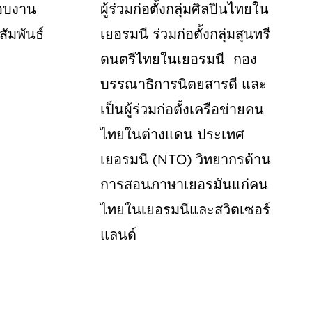
อบงาน
ผู้ร่วมก่อตั้งกลุ่มศิลปินไทยใน
ัมพันธ์
เยอรมนี
ร่วมก่อตั้งกลุ่มสุนทรี
ดนตรีไทยในเยอรมนี
กอง
บรรณาธิการนิตยสารดี
และ
เป็นผู้ร่วมก่อตั้งเครือข่ายคน
ไทยในต่างแดน
ประเทศ
เยอรมนี
(NTO)
วิทยากรด้าน
การสอนภาษาเยอรมันแก่คน
ไทยในเยอรมนีและสวิตเซอร์
แลนด์