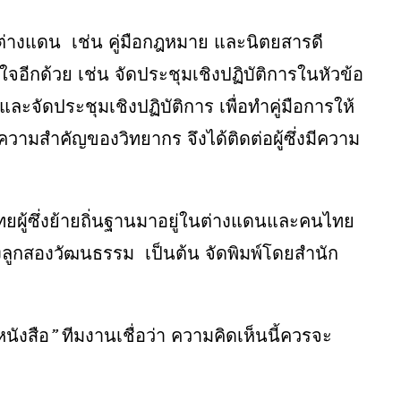
นต่างแดน
เช่น
คู่มือกฎหมาย
และนิตยสารดี
ใจอีกด้วย
เช่น
จัดประชุมเชิงปฏิบัติการในหัวข้อ
และจัดประชุมเชิงปฏิบัติการ
เพื่อทำคู่มือการให้
งความสำคัญของวิทยากร
จึงได้ติดต่อผู้ซึ่งมีความ
ยผู้ซึ่งย้ายถิ่นฐานมาอยู่ในต่างแดนและคนไทย
้ยงลูกสองวัฒนธรรม
เป็นต้น
จัดพิมพ์โดยสำนัก
หนังสือ
”
ทีมงานเชื่อว่า
ความคิดเห็นนี้ควรจะ